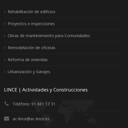
Rehabilitación de edificios
Proyectos e inspecciones
Obras de mantenimiento para Comunidades
Remodelación de oficinas
Reforma de viviendas
Urbanización y Garajes
LINCE | Actividades y Construcciones
Teléfono: 91 661 17 31
ac-lince@ac-lince.es